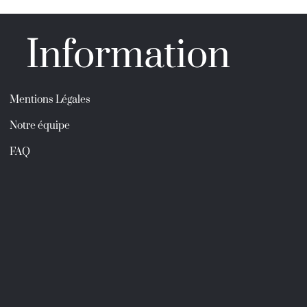
Information
Mentions Légales
Notre équipe
FAQ