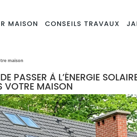
UR MAISON
CONSEILS TRAVAUX
JA
votre maison
DE PASSER À L’ÉNERGIE SOLAIR
 VOTRE MAISON