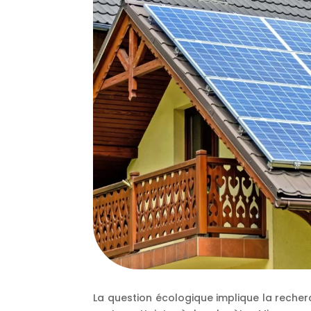
La question écologique implique la reche