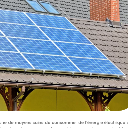
rche de moyens sains de consommer de l’énergie électrique 