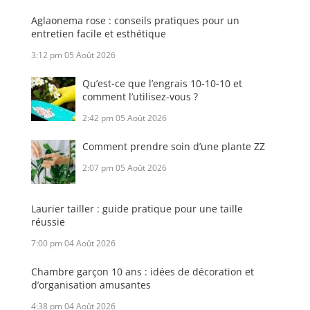
Aglaonema rose : conseils pratiques pour un
entretien facile et esthétique
3:12 pm
05 Août 2026
Qu’est-ce que l’engrais 10-10-10 et
comment l’utilisez-vous ?
2:42 pm
05 Août 2026
Comment prendre soin d’une plante ZZ
2:07 pm
05 Août 2026
Laurier tailler : guide pratique pour une taille
réussie
7:00 pm
04 Août 2026
Chambre garçon 10 ans : idées de décoration et
d’organisation amusantes
4:38 pm
04 Août 2026