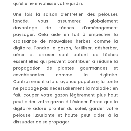
qu’elle ne envahisse votre jardin.
Une fois la saison d’entretien des pelouses
lancée, vous assumerez globalement
davantage de tâches d’aménagement
paysager. Cela aide en fait à empêcher la
croissance de mauvaises herbes comme la
digitaire. Tondre le gazon, fertiliser, désherber,
aérer et arroser sont autant de tâches
essentielles qui peuvent contribuer à réduire la
propagation de plantes gourmandes et
envahissantes comme la digitaire.
Contrairement à la croyance populaire, la tonte
ne propage pas nécessairement la maladie ; en
fait, couper votre gazon légèrement plus haut
peut aider votre gazon à l’évincer. Parce que la
digitaire adore profiter du soleil, garder votre
pelouse luxuriante et haute peut aider à la
dissuader de se propager.