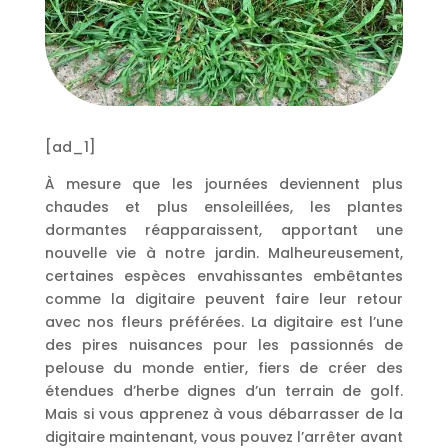
[ad_1]
À mesure que les journées deviennent plus
chaudes et plus ensoleillées, les plantes
dormantes réapparaissent, apportant une
nouvelle vie à notre jardin. Malheureusement,
certaines espèces envahissantes embêtantes
comme la digitaire peuvent faire leur retour
avec nos fleurs préférées. La digitaire est l’une
des pires nuisances pour les passionnés de
pelouse du monde entier, fiers de créer des
étendues d’herbe dignes d’un terrain de golf.
Mais si vous apprenez à vous débarrasser de la
digitaire maintenant, vous pouvez l’arrêter avant