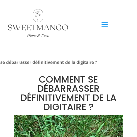
 débarrasser définitivement de la digitaire ?
COMMENT SE
DÉBARRASSER
DÉFINITIVEMENT DE LA
DIGITAIRE ?