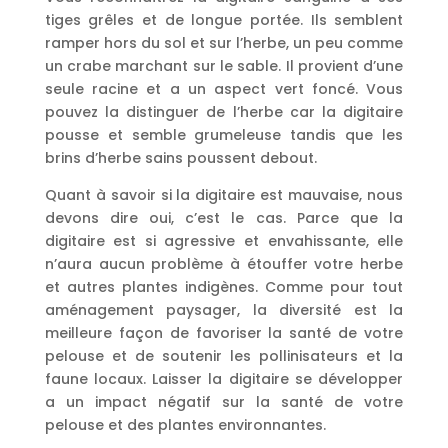
tiges grêles et de longue portée. Ils semblent
ramper hors du sol et sur l’herbe, un peu comme
un crabe marchant sur le sable. Il provient d’une
seule racine et a un aspect vert foncé. Vous
pouvez la distinguer de l’herbe car la digitaire
pousse et semble grumeleuse tandis que les
brins d’herbe sains poussent debout.
Quant à savoir si la digitaire est mauvaise, nous
devons dire oui, c’est le cas. Parce que la
digitaire est si agressive et envahissante, elle
n’aura aucun problème à étouffer votre herbe
et autres plantes indigènes. Comme pour tout
aménagement paysager, la diversité est la
meilleure façon de favoriser la santé de votre
pelouse et de soutenir les pollinisateurs et la
faune locaux. Laisser la digitaire se développer
a un impact négatif sur la santé de votre
pelouse et des plantes environnantes.