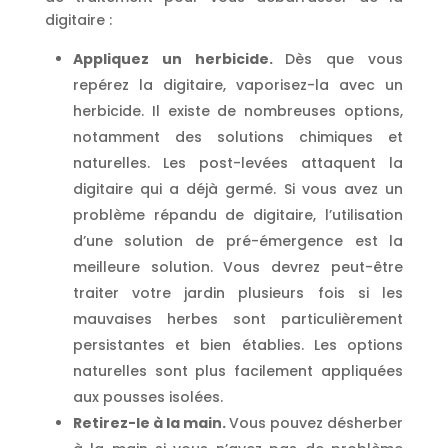
digitaire :
Appliquez un herbicide.
Dès que vous
repérez la digitaire, vaporisez-la avec un
herbicide. Il existe de nombreuses options,
notamment des solutions chimiques et
naturelles. Les post-levées attaquent la
digitaire qui a déjà germé. Si vous avez un
problème répandu de digitaire, l’utilisation
d’une solution de pré-émergence est la
meilleure solution. Vous devrez peut-être
traiter votre jardin plusieurs fois si les
mauvaises herbes sont particulièrement
persistantes et bien établies. Les options
naturelles sont plus facilement appliquées
aux pousses isolées.
Retirez-le à la main.
Vous pouvez désherber