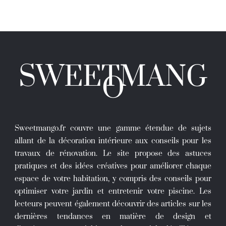
SWEETMANG
O
Sweetmango.fr couvre une gamme étendue de sujets
allant de la décoration intérieure aux conseils pour les
travaux de rénovation. Le site propose des astuces
pratiques et des idées créatives pour améliorer chaque
espace de votre habitation, y compris des conseils pour
optimiser votre jardin et entretenir votre piscine. Les
lecteurs peuvent également découvrir des articles sur les
dernières tendances en matière de design et