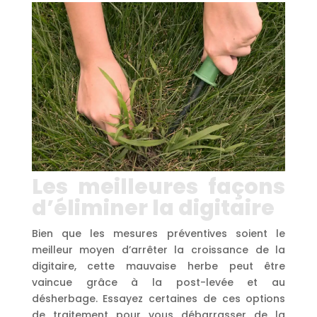
Les meilleures façons
d’éliminer la digitaire
Bien que les mesures préventives soient le
meilleur moyen d’arrêter la croissance de la
digitaire, cette mauvaise herbe peut être
vaincue grâce à la post-levée et au
désherbage. Essayez certaines de ces options
de traitement pour vous débarrasser de la