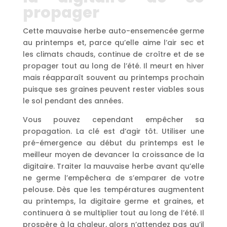
propager
Cette mauvaise herbe auto-ensemencée germe
au printemps et, parce qu’elle aime l’air sec et
les climats chauds, continue de croître et de se
propager tout au long de l’été. Il meurt en hiver
mais réapparaît souvent au printemps prochain
puisque ses graines peuvent rester viables sous
le sol pendant des années.
Vous pouvez cependant empêcher sa
propagation. La clé est d’agir tôt. Utiliser une
pré-émergence au début du printemps est le
meilleur moyen de devancer la croissance de la
digitaire. Traiter la mauvaise herbe avant qu’elle
ne germe l’empêchera de s’emparer de votre
pelouse. Dès que les températures augmentent
au printemps, la digitaire germe et graines, et
continuera à se multiplier tout au long de l’été. Il
prospère à la chaleur, alors n’attendez pas qu’il