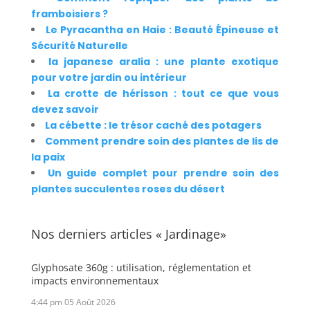
framboisiers ?
Le Pyracantha en Haie : Beauté Épineuse et
Sécurité Naturelle
la japanese aralia : une plante exotique
pour votre jardin ou intérieur
La crotte de hérisson : tout ce que vous
devez savoir
La cébette : le trésor caché des potagers
Comment prendre soin des plantes de lis de
la paix
Un guide complet pour prendre soin des
plantes succulentes roses du désert
Nos derniers articles « Jardinage»
Glyphosate 360g : utilisation, réglementation et
impacts environnementaux
4:44 pm
05 Août 2026