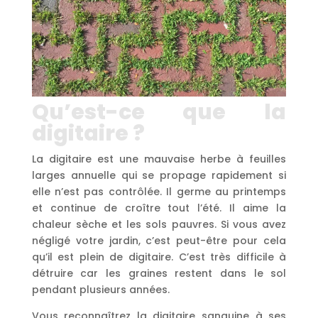
Qu’est-ce que la
digitaire ?
La digitaire est une mauvaise herbe à feuilles
larges annuelle qui se propage rapidement si
elle n’est pas contrôlée. Il germe au printemps
et continue de croître tout l’été. Il aime la
chaleur sèche et les sols pauvres. Si vous avez
négligé votre jardin, c’est peut-être pour cela
qu’il est plein de digitaire. C’est très difficile à
détruire car les graines restent dans le sol
pendant plusieurs années.
Vous reconnaîtrez la digitaire sanguine à ses