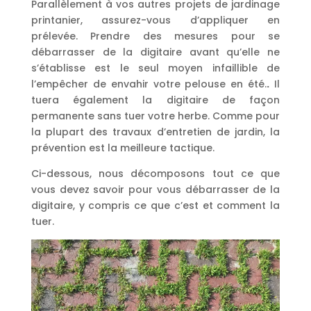
Parallèlement à vos autres projets de jardinage
printanier, assurez-vous d’appliquer en
prélevée. Prendre des mesures pour se
débarrasser de la digitaire avant qu’elle ne
s’établisse est le seul moyen infaillible de
l’empêcher de envahir votre pelouse en été.
.
Il
tuera également la digitaire de façon
permanente sans tuer votre herbe. Comme pour
la plupart des travaux d’entretien de jardin, la
prévention est la meilleure tactique.
Ci-dessous, nous décomposons tout ce que
vous devez savoir pour vous débarrasser de la
digitaire, y compris ce que c’est et comment la
tuer.