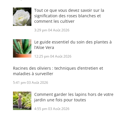
Tout ce que vous devez savoir sur la
signification des roses blanches et
comment les cultiver
3:29 pm
04 Août 2026
Le guide essentiel du soin des plantes à
l’Aloe Vera
12:25 pm
04 Août 2026
Racines des oliviers : techniques d’entretien et
maladies à surveiller
5:41 pm
03 Août 2026
Comment garder les lapins hors de votre
jardin une fois pour toutes
4:55 pm
03 Août 2026