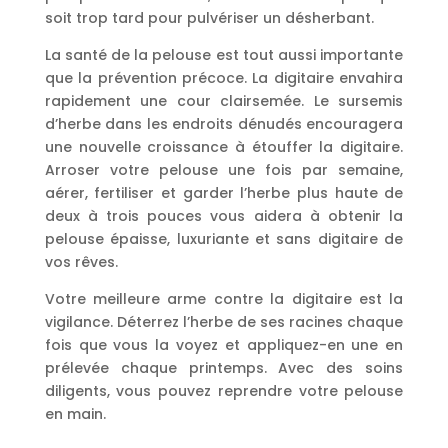
soit trop tard pour pulvériser un désherbant.
La santé de la pelouse est tout aussi importante
que la prévention précoce. La digitaire envahira
rapidement une cour clairsemée. Le sursemis
d’herbe dans les endroits dénudés encouragera
une nouvelle croissance à étouffer la digitaire.
Arroser votre pelouse une fois par semaine,
aérer, fertiliser et garder l’herbe plus haute de
deux à trois pouces vous aidera à obtenir la
pelouse épaisse, luxuriante et sans digitaire de
vos rêves.
Votre meilleure arme contre la digitaire est la
vigilance. Déterrez l’herbe de ses racines chaque
fois que vous la voyez et appliquez-en une en
prélevée chaque printemps. Avec des soins
diligents, vous pouvez reprendre votre pelouse
en main.