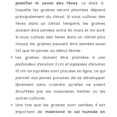
planifier le semis des fèves
. La date à
laquelle les graines seront plantées dépend
principalement du climat. Si vous cultivez des
fèves dans un climat tempéré, les graines
doivent être semées entre fin mars et mi-avril.
Si vous cultivez des fèves dans un climat plus
chaud, les graines peuvent être semées aussi
tôt que fin janvier ou début février.
Les graines doivent être plantées à
une
profondeur d’environ 3 cm et espacées d’environ
10 cm
lorsqu’elles sont placées en ligne, ce qui
permet aux jeunes pousses de se développer
librement sans craindre qu’elles ne soient
étouffées par les mauvaises herbes ou les
autres cultures.
Une fois que les graines sont semées, il est
important de
maintenir le sol humide en