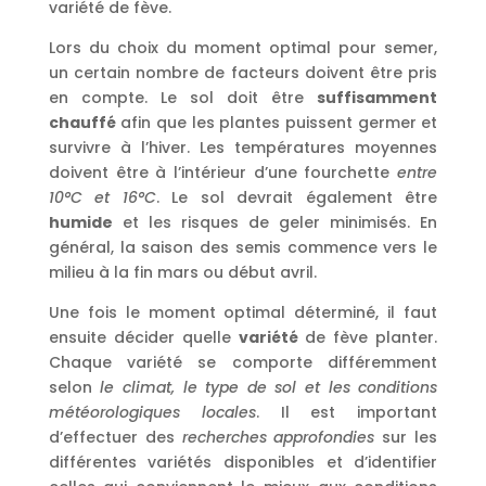
variété de fève.
Lors du choix du moment optimal pour semer,
un certain nombre de facteurs doivent être pris
en compte. Le sol doit être
suffisamment
chauffé
afin que les plantes puissent germer et
survivre à l’hiver. Les températures moyennes
doivent être à l’intérieur d’une fourchette
entre
10°C et 16°C
. Le sol devrait également être
humide
et les risques de geler minimisés. En
général, la saison des semis commence vers le
milieu à la fin mars ou début avril.
Une fois le moment optimal déterminé, il faut
ensuite décider quelle
variété
de fève planter.
Chaque variété se comporte différemment
selon
le climat, le type de sol et les conditions
météorologiques locales
. Il est important
d’effectuer des
recherches approfondies
sur les
différentes variétés disponibles et d’identifier