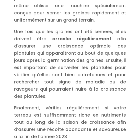
même utiliser une machine spécialement
conçue pour semer les graines rapidement et
uniformément sur un grand terrain.
Une fois que les graines ont été semées, elles
doivent être
arrosée régulièrement
afin
d’assurer une croissance optimale des
plantules qui apparaîtront au bout de quelques
jours après la germination des graines. Ensuite, il
est important de surveiller les plantules pour
vérifier qu’elles sont bien entretenues et pour
rechercher tout signe de maladie ou de
ravageurs qui pourraient nuire à la croissance
des plantules.
Finalement, vérifiez régulièrement si votre
terreau est suffisamment riche en nutriments
tout au long de la saison de croissance afin
d’assurer une récolte abondante et savoureuse
à la fin de l’année 2023 !