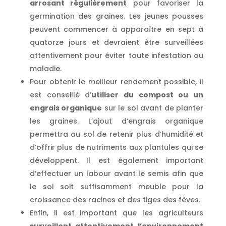
arrosant régulièrement
pour favoriser la
germination des graines. Les jeunes pousses
peuvent commencer à apparaître en sept à
quatorze jours et devraient être surveillées
attentivement pour éviter toute infestation ou
maladie.
Pour obtenir le meilleur rendement possible, il
est conseillé d’
utiliser du compost ou un
engrais organique
sur le sol avant de planter
les graines. L’ajout d’engrais organique
permettra au sol de retenir plus d’humidité et
d’offrir plus de nutriments aux plantules qui se
développent. Il est également important
d’effectuer un labour avant le semis afin que
le sol soit suffisamment meuble pour la
croissance des racines et des tiges des fèves.
Enfin, il est important que les agriculteurs