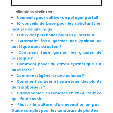
Publications similaires :
6 conseils pour cultiver un potager parfait
10 conseils de base pour les débutants en
matière de jardinage
TOP 12 des plus belles plantes d’intérieur
Comment faire germer des graines de
pastèque dans du coton ?
Comment faire germer les graines de
pastèque ?
Comment poser du gazon synthétique sur
de la terre ?
Comment régénérer une pelouse ?
Comment cultiver et entretenir des plants
de framboisiers ?
Quand semer les tomates en 2024 : tout ce
qu’il faut savoir
Réussir la culture d’un avocatier en pot :
Guide complet pour les amateurs de plantes