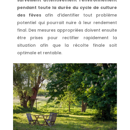
surveillent attentivement l’environnement
pendant toute la durée du cycle de culture
des fèves
afin d’identifier tout problème
potentiel qui pourrait nuire à leur rendement
final. Des mesures appropriées doivent ensuite
être prises pour rectifier rapidement la
situation afin que la récolte finale soit
optimale et rentable.