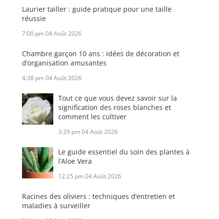
Laurier tailler : guide pratique pour une taille
réussie
7:00 pm
04 Août 2026
Chambre garçon 10 ans : idées de décoration et
d’organisation amusantes
4:38 pm
04 Août 2026
Tout ce que vous devez savoir sur la
signification des roses blanches et
comment les cultiver
3:29 pm
04 Août 2026
Le guide essentiel du soin des plantes à
l’Aloe Vera
12:25 pm
04 Août 2026
Racines des oliviers : techniques d’entretien et
maladies à surveiller