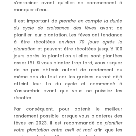
s’enraciner avant qu’elles ne commencent à
manquer d’eau.
Il est important de
prendre en compte la durée
du cycle de croissance des fèves
avant de
planifier leur plantation. Les fèves ont tendance
à être récoltées
environ 70 jours après la
plantation
et peuvent être récoltées jusqu’à 100
jours après la plantation si elles sont plantées
assez tôt. Si vous plantez trop tard, vous risquez
de ne pas obtenir autant de rendement ou
même pas du tout car les graines auront déjà
atteint leur fin du cycle et commencé à
s’assombrir avant que vous ne puissiez les
récolter.
Par conséquent, pour obtenir le meilleur
rendement possible lorsque vous planterez des
fèves en 2023, il est recommandé de
planifier
votre plantation entre avril et mai
afin que les