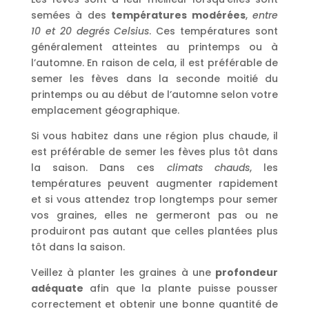
semées à des
températures modérées
,
entre
10 et 20 degrés Celsius
. Ces températures sont
généralement atteintes au printemps ou à
l’automne. En raison de cela, il est préférable de
semer les fèves dans la seconde moitié du
printemps ou au début de l’automne selon votre
emplacement géographique.
Si vous habitez dans une région plus chaude, il
est préférable de semer les fèves plus tôt dans
la saison. Dans ces
climats chauds
, les
températures peuvent augmenter rapidement
et si vous attendez trop longtemps pour semer
vos graines, elles ne germeront pas ou ne
produiront pas autant que celles plantées plus
tôt dans la saison.
Veillez à planter les graines à une
profondeur
adéquate
afin que la plante puisse pousser
correctement et obtenir une bonne quantité de