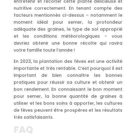
entretenir et récolter cette plante délicieuse et
nutritive correctement. En tenant compte des
facteurs mentionnés ci-dessus – notamment le
moment idéal pour semer, la profondeur
adéquate des graines, le type de sol approprié
et les conditions météorologiques – vous
devriez obtenir une bonne récolte qui ravira
votre famille toute l’année !
En 2023, la plantation des fèves est une activité
importante et très rentable. C’est pourquoi il est
important de bien connaître les bonnes
pratiques pour réussir sa culture et obtenir un
bon rendement. En connaissant le bon moment
pour semer, la bonne quantité de graines à
utiliser et les bons soins à apporter, les cultures
de fèves peuvent être prospères et les résultats
très satisfaisants.
FAQ