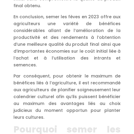
final obtenu.
En conclusion, semer les fèves en 2023 offre aux
agriculteurs une variété de bénéfices
considérables allant de l’amélioration de la
productivité et des rendements à l’obtention
d’une meilleure qualité du produit final ainsi que
d’importantes économies sur le coût initial liée à
l’achat et à l’utilisation des intrants et
semences.
Par conséquent, pour obtenir le maximum de
bénéfices liés à l’agriculture, il est recommandé
aux agriculteurs de planifier soigneusement leur
calendrier culturel afin qu’ils puissent bénéficier
au maximum des avantages liés au choix
judicieux du moment opportun pour planter
leurs cultures.
Pourquoi semer les