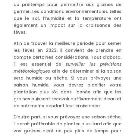
du printemps pour permettre aux graines de
germer. Les conditions environnementales telles
que le sol, l’humidité et la température ont
également un impact sur la croissance des
fèves.
Afin de trouver la meilleure période pour semer
les fèves en 2023, il convient de prendre en
compte certaines considérations. Tout d’abord,
il est essentiel de
surveiller les prévisions
météorologiques
afin de déterminer si la saison
sera humide ou sèche. Si vous prévoyez une
saison humide, vous devrez planifier votre
plantation plus tôt dans l’année afin que les
graines puissent recevoir suffisamment d’eau et
de nutriments pendant leur croissance.
D’autre part, si vous prévoyez une saison sèche,
il serait préférable de planter plus tard afin que
vos graines aient un peu plus de temps pour