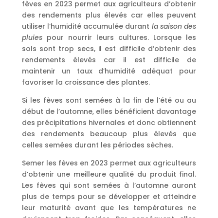
fèves en 2023 permet aux agriculteurs d’obtenir
des rendements plus élevés car elles peuvent
utiliser l’humidité accumulée durant
la saison des
pluies
pour nourrir leurs cultures. Lorsque les
sols sont trop secs, il est difficile d’obtenir des
rendements élevés car il est difficile de
maintenir un taux d’humidité adéquat pour
favoriser la croissance des plantes.
Si les fèves sont semées à la fin de l’été ou au
début de l’automne, elles bénéficient davantage
des précipitations hivernales et donc obtiennent
des rendements beaucoup plus élevés que
celles semées durant les périodes sèches.
Semer les fèves en 2023 permet aux agriculteurs
d’obtenir une meilleure qualité du produit final.
Les fèves qui sont semées à l’automne auront
plus de temps pour se développer et atteindre
leur maturité avant que les températures ne