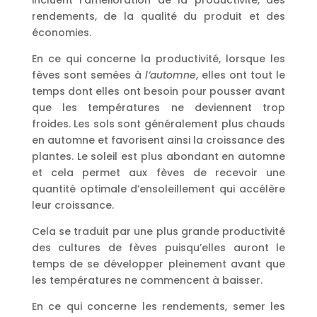
incluent l’amélioration de la productivité, des
rendements, de la qualité du produit et des
économies.
En ce qui concerne la productivité, lorsque les
fèves sont semées à
l’automne
, elles ont tout le
temps dont elles ont besoin pour pousser avant
que les températures ne deviennent trop
froides. Les sols sont généralement plus chauds
en automne et favorisent ainsi la croissance des
plantes. Le soleil est plus abondant en automne
et cela permet aux fèves de recevoir une
quantité optimale d’ensoleillement qui accélère
leur croissance.
Cela se traduit par une plus grande productivité
des cultures de fèves puisqu’elles auront le
temps de se développer pleinement avant que
les températures ne commencent à baisser.
En ce qui concerne les rendements, semer les