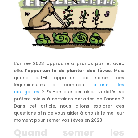
L’année 2023 approche à grands pas et avec
elle,
l’opportunité de planter des fèves
. Mais
quand est-il opportun de semer ces
légumineuses et comment
arroser les
courgettes
? Est-ce que certaines variétés se
prêtent mieux à certaines périodes de l’année ?
Dans cet article, nous allons explorer ces
questions afin de vous aider à choisir le meilleur
moment pour semer vos fèves en 2023.
Quand semer les