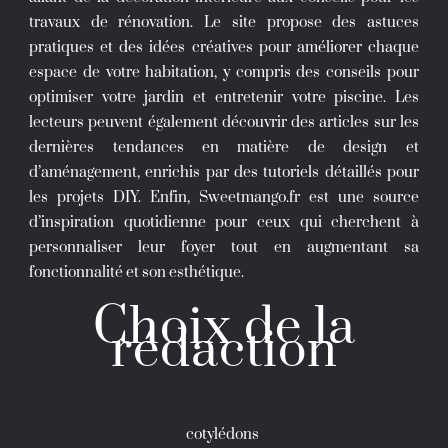
travaux de rénovation. Le site propose des astuces
pratiques et des idées créatives pour améliorer chaque
espace de votre habitation, y compris des conseils pour
optimiser votre jardin et entretenir votre piscine. Les
lecteurs peuvent également découvrir des articles sur les
dernières tendances en matière de design et
d’aménagement, enrichis par des tutoriels détaillés pour
les projets DIY. Enfin, Sweetmango.fr est une source
d’inspiration quotidienne pour ceux qui cherchent à
personnaliser leur foyer tout en augmentant sa
fonctionnalité et son esthétique.
Choix de la
rédaction
cotylédons