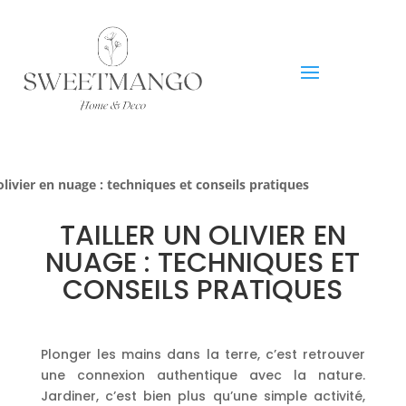
 olivier en nuage : techniques et conseils pratiques
TAILLER UN OLIVIER EN
NUAGE : TECHNIQUES ET
CONSEILS PRATIQUES
Plonger les mains dans la terre, c’est retrouver
une connexion authentique avec la nature.
Jardiner, c’est bien plus qu’une simple activité,