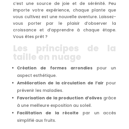
c’est une source de joie et de sérénité. Peu
importe votre expérience, chaque plante que
vous cultivez est une nouvelle aventure. Laissez-
vous porter par le plaisir d’observer la
croissance et d’apprendre à chaque étape.
Vous êtes prêt ?
Les principes de la
taille en nuage
Création de formes arrondies
pour un
aspect esthétique.
Amélioration de la circulation de l’air
pour
prévenir les maladies.
Favorisation de la production d’olives
grâce
à une meilleure exposition au soleil.
Facilitation de la récolte
par un accès
simplifié aux fruits.