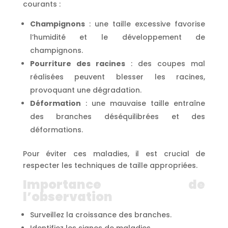
courants :
Champignons
: une taille excessive favorise
l’humidité et le développement de
champignons.
Pourriture des racines
: des coupes mal
réalisées peuvent blesser les racines,
provoquant une dégradation.
Déformation
: une mauvaise taille entraîne
des branches déséquilibrées et des
déformations.
Pour éviter ces maladies, il est crucial de
respecter les techniques de taille appropriées.
Importance de
l’observation
Surveillez la croissance des branches.