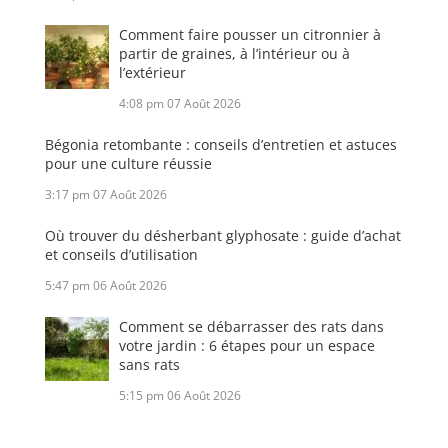
Comment faire pousser un citronnier à
partir de graines, à l’intérieur ou à
l’extérieur
4:08 pm
07 Août 2026
Bégonia retombante : conseils d’entretien et astuces
pour une culture réussie
3:17 pm
07 Août 2026
Où trouver du désherbant glyphosate : guide d’achat
et conseils d’utilisation
5:47 pm
06 Août 2026
Comment se débarrasser des rats dans
votre jardin : 6 étapes pour un espace
sans rats
5:15 pm
06 Août 2026