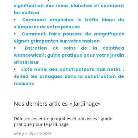
signification des roses blanches et comment
les cultiver
Comment empêcher le trèfle blanc de
s’emparer de votre pelouse
Comment faire pousser de magnifiques
vignes grimpantes sur votre maison
Entretien et soins de la calathea
warscewiczii : guide pratique pour votre jardin
d’intérieur
Liste noire des constructeurs mal notés :
évitez les arnaques dans la construction de
maisons
Nos derniers articles « Jardinage»
Différences entre jonquilles et narcisses : guide
pratique pour le jardinage
6:28 pm
08 Août 2026