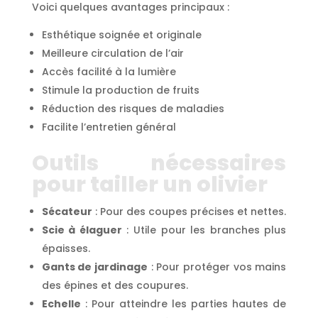
Voici quelques avantages principaux :
Esthétique soignée et originale
Meilleure circulation de l’air
Accès facilité à la lumière
Stimule la production de fruits
Réduction des risques de maladies
Facilite l’entretien général
Outils nécessaires
pour tailler un olivier
Sécateur
: Pour des coupes précises et nettes.
Scie à élaguer
: Utile pour les branches plus
épaisses.
Gants de jardinage
: Pour protéger vos mains
des épines et des coupures.
Echelle
: Pour atteindre les parties hautes de