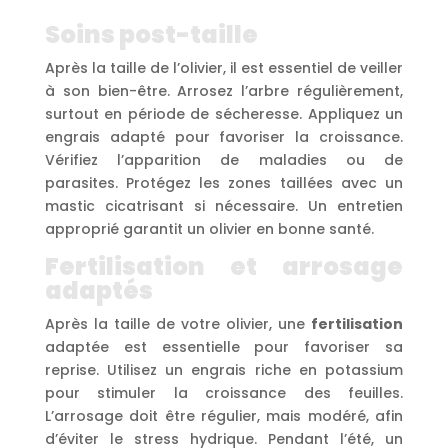
Soins post-taille
Après la taille de l’olivier, il est essentiel de veiller
à son bien-être. Arrosez l’arbre régulièrement,
surtout en période de sécheresse. Appliquez un
engrais adapté pour favoriser la croissance.
Vérifiez l’apparition de maladies ou de
parasites. Protégez les zones taillées avec un
mastic cicatrisant si nécessaire. Un entretien
approprié garantit un olivier en bonne santé.
Fertilisation et arrosage
adaptés
Après la taille de votre olivier, une
fertilisation
adaptée est essentielle pour favoriser sa
reprise. Utilisez un engrais riche en potassium
pour stimuler la croissance des feuilles.
L’arrosage doit être régulier, mais modéré, afin
d’éviter le stress hydrique. Pendant l’été, un