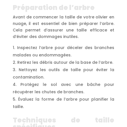
Préparation de l’arbre
Avant de commencer la taille de votre olivier en
nuage, il est essentiel de bien préparer l’arbre.
Cela permet d’assurer une taille efficace et
d’éviter des dommages inutiles.
Inspectez l’arbre pour déceler des branches
malades ou endommagées.
Retirez les débris autour de la base de l’arbre.
Nettoyez les outils de taille pour éviter la
contamination.
Protégez le sol avec une bâche pour
récupérer les chutes de branches.
Évaluez la forme de l’arbre pour planifier la
taille.
Techniques de taille
spécifiques