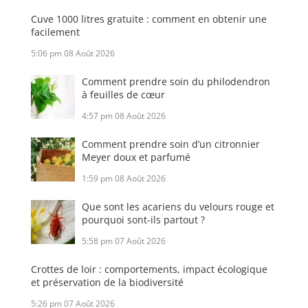
Cuve 1000 litres gratuite : comment en obtenir une
facilement
5:06 pm
08 Août 2026
Comment prendre soin du philodendron
à feuilles de cœur
4:57 pm
08 Août 2026
Comment prendre soin d’un citronnier
Meyer doux et parfumé
1:59 pm
08 Août 2026
Que sont les acariens du velours rouge et
pourquoi sont-ils partout ?
5:58 pm
07 Août 2026
Crottes de loir : comportements, impact écologique
et préservation de la biodiversité
5:26 pm
07 Août 2026