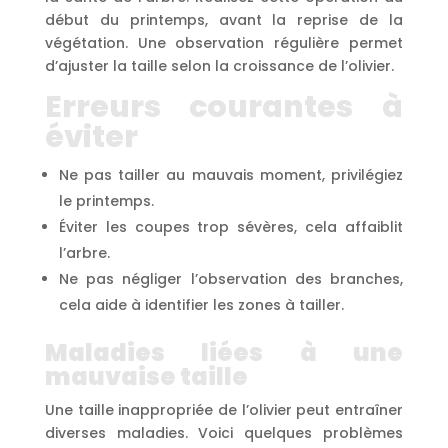
début du printemps, avant la reprise de la
végétation. Une observation régulière permet
d’ajuster la taille selon la croissance de l’olivier.
Erreurs courantes à
éviter
Ne pas tailler au mauvais moment, privilégiez
le printemps.
Éviter les coupes trop sévères, cela affaiblit
l’arbre.
Ne pas négliger l’observation des branches,
cela aide à identifier les zones à tailler.
Maladies liées à une
mauvaise taille
Une taille inappropriée de l’olivier peut entraîner
diverses maladies. Voici quelques problèmes