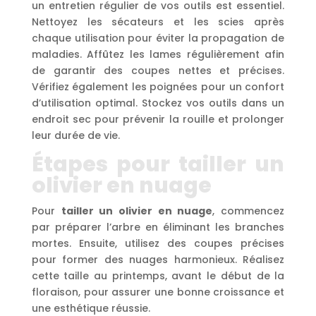
un entretien régulier de vos outils est essentiel.
Nettoyez les sécateurs et les scies après
chaque utilisation pour éviter la propagation de
maladies. Affûtez les lames régulièrement afin
de garantir des coupes nettes et précises.
Vérifiez également les poignées pour un confort
d’utilisation optimal. Stockez vos outils dans un
endroit sec pour prévenir la rouille et prolonger
leur durée de vie.
Étapes pour tailler un
olivier en nuage
Pour
tailler un olivier en nuage
, commencez
par préparer l’arbre en éliminant les branches
mortes. Ensuite, utilisez des coupes précises
pour former des nuages harmonieux. Réalisez
cette taille au printemps, avant le début de la
floraison, pour assurer une bonne croissance et
une esthétique réussie.