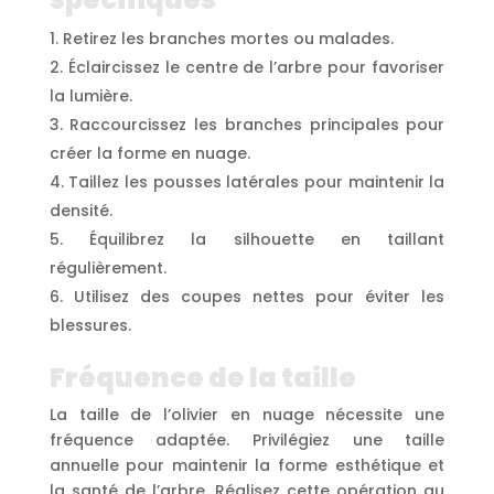
Retirez les branches mortes ou malades.
Éclaircissez le centre de l’arbre pour favoriser
la lumière.
Raccourcissez les branches principales pour
créer la forme en nuage.
Taillez les pousses latérales pour maintenir la
densité.
Équilibrez la silhouette en taillant
régulièrement.
Utilisez des coupes nettes pour éviter les
blessures.
Fréquence de la taille
La taille de l’olivier en nuage nécessite une
fréquence adaptée. Privilégiez une taille
annuelle pour maintenir la forme esthétique et
la santé de l’arbre. Réalisez cette opération au