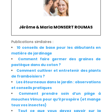
Jérôme & Maria MONSERT ROUMAS
Publications similaires :
10 conseils de base pour les débutants en
matière de jardinage
Comment faire germer des graines de
pastèque dans du coton ?
Comment cultiver et entretenir des plants
de framboisiers ?
Les étourneaux dans le jardin : observations
et conseils pratiques
Comment prendre soin d’un piège à
mouches Vénus pour qu’il prospère (et mange
tous vos insectes)
Tout ce que vous devez savoir sur la