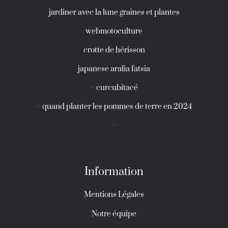
jardiner avec la lune graines et plantes
webmotoculture
crotte de hérisson
japanese aralia fatsia
–
curcubitacé
–
quand planter les pommes de terre en 2024
–
Information
Mentions Légales
Notre équipe