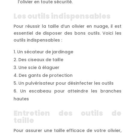
l’olivier en toute sécurité.
Les outils indispensables
Pour réussir la taille d’un olivier en nuage, il est
essentiel de disposer des bons outils. Voici les
outils indispensables :
Un sécateur de jardinage
Des ciseaux de taille
Une scie à élaguer
Des gants de protection
Un pulvérisateur pour désinfecter les outils
Un escabeau pour atteindre les branches
hautes
Entretien des outils de
taille
Pour assurer une taille efficace de votre olivier,