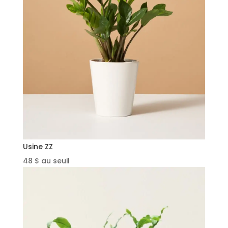
Usine ZZ
48 $ au seuil