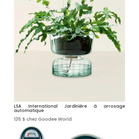
LSA International Jardinière à arrosage
automatique
135 $ chez Goodee World