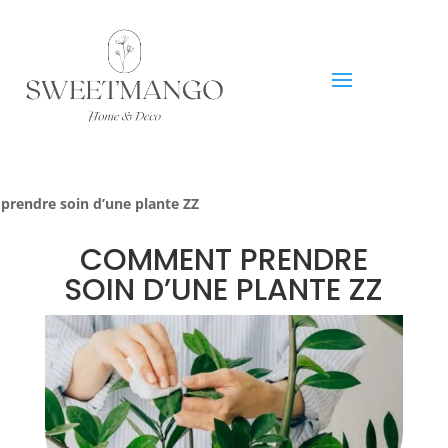
rendre soin d’une plante ZZ
COMMENT PRENDRE
SOIN D’UNE PLANTE ZZ