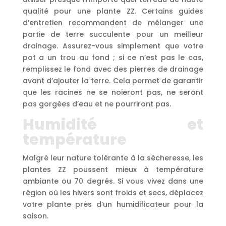
qualité pour une plante ZZ. Certains guides
d’entretien recommandent de mélanger une
partie de terre succulente pour un meilleur
drainage. Assurez-vous simplement que votre
pot a un trou au fond ; si ce n’est pas le cas,
remplissez le fond avec des pierres de drainage
avant d’ajouter la terre. Cela permet de garantir
que les racines ne se noieront pas, ne seront
pas gorgées d’eau et ne pourriront pas.
Humidité et
température
Malgré leur nature tolérante à la sécheresse, les
plantes ZZ poussent mieux à température
ambiante ou 70 degrés. Si vous vivez dans une
région où les hivers sont froids et secs, déplacez
votre plante près d’un humidificateur pour la
saison.