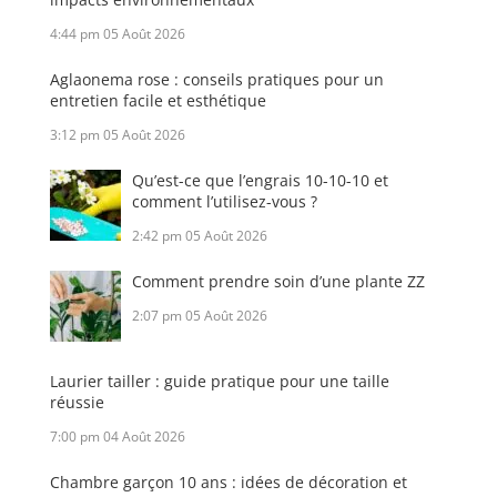
4:44 pm
05 Août 2026
Aglaonema rose : conseils pratiques pour un
entretien facile et esthétique
3:12 pm
05 Août 2026
Qu’est-ce que l’engrais 10-10-10 et
comment l’utilisez-vous ?
2:42 pm
05 Août 2026
Comment prendre soin d’une plante ZZ
2:07 pm
05 Août 2026
Laurier tailler : guide pratique pour une taille
réussie
7:00 pm
04 Août 2026
Chambre garçon 10 ans : idées de décoration et