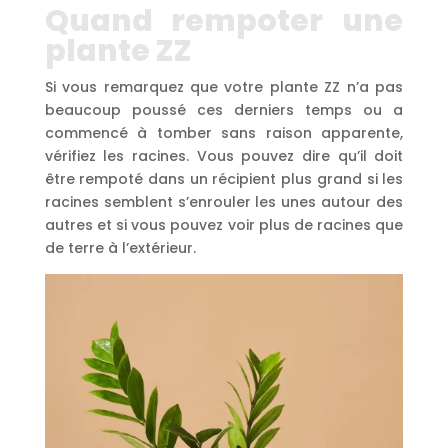
Quand rempoter une
plante ZZ
Si vous remarquez que votre plante ZZ n’a pas
beaucoup poussé ces derniers temps ou a
commencé à tomber sans raison apparente,
vérifiez les racines. Vous pouvez dire qu’il doit
être rempoté dans un récipient plus grand si les
racines semblent s’enrouler les unes autour des
autres et si vous pouvez voir plus de racines que
de terre à l’extérieur.