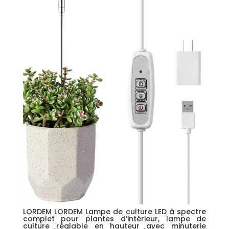
LORDEM LORDEM Lampe de culture LED à spectre
complet pour plantes d’intérieur, lampe de
culture réglable en hauteur avec minuterie