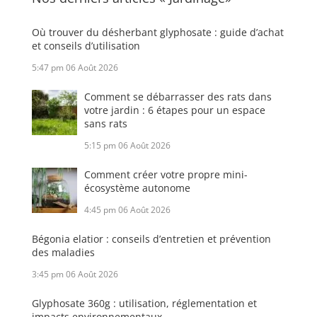
Où trouver du désherbant glyphosate : guide d’achat
et conseils d’utilisation
5:47 pm
06 Août 2026
Comment se débarrasser des rats dans
votre jardin : 6 étapes pour un espace
sans rats
5:15 pm
06 Août 2026
Comment créer votre propre mini-
écosystème autonome
4:45 pm
06 Août 2026
Bégonia elatior : conseils d’entretien et prévention
des maladies
3:45 pm
06 Août 2026
Glyphosate 360g : utilisation, réglementation et
impacts environnementaux