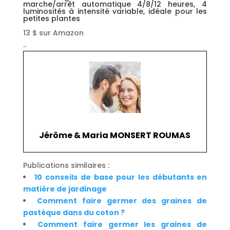
marche/arrêt automatique 4/8/12 heures, 4
luminosités à intensité variable, idéale pour les
petites plantes
13 $ sur Amazon
..
Jérôme & Maria MONSERT ROUMAS
Publications similaires :
10 conseils de base pour les débutants en
matière de jardinage
Comment faire germer des graines de
pastèque dans du coton ?
Comment faire germer les graines de