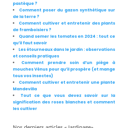
pastèque ?
Comment poser du gazon synthétique sur
de la terre ?
Comment cultiver et entretenir des plants
de framboisiers ?
Quand semer les tomates en 2024 : tout ce
qu’il faut savoir
Les étourneaux dans le jardin : observations
et conseils pratiques
Comment prendre soin d’un piège à
mouches Vénus pour qu’il prospère (et mange
tous vos insectes)
Comment cultiver et entretenir une plante
Mandevilla
Tout ce que vous devez savoir sur la
signification des roses blanches et comment
les cultiver
Nos derniers articles « Jardinage»