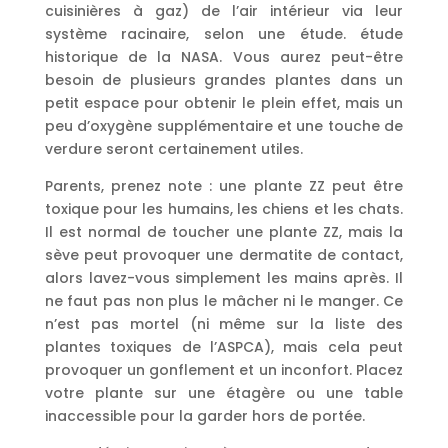
cuisinières à gaz) de l’air intérieur via leur
système racinaire, selon une étude. étude
historique de la NASA. Vous aurez peut-être
besoin de plusieurs grandes plantes dans un
petit espace pour obtenir le plein effet, mais un
peu d’oxygène supplémentaire et une touche de
verdure seront certainement utiles.
Parents, prenez note : une plante ZZ peut être
toxique pour les humains, les chiens et les chats.
Il est normal de toucher une plante ZZ, mais la
sève peut provoquer une dermatite de contact,
alors lavez-vous simplement les mains après. Il
ne faut pas non plus le mâcher ni le manger. Ce
n’est pas mortel (ni même sur la liste des
plantes toxiques de l’ASPCA), mais cela peut
provoquer un gonflement et un inconfort. Placez
votre plante sur une étagère ou une table
inaccessible pour la garder hors de portée.