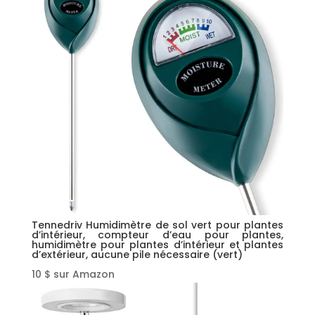
Tennedriv Humidimètre de sol vert pour plantes
d’intérieur, compteur d’eau pour plantes,
humidimètre pour plantes d’intérieur et plantes
d’extérieur, aucune pile nécessaire (vert)
10 $ sur Amazon