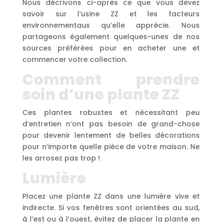
Nous décrivons ci-après ce que vous devez
savoir sur l’usine ZZ et les facteurs
environnementaux qu’elle apprécie. Nous
partageons également quelques-unes de nos
sources préférées pour en acheter une et
commencer votre collection.
Comment prendre
soin d’une plante ZZ
Ces plantes robustes et nécessitant peu
d’entretien n’ont pas besoin de grand-chose
pour devenir lentement de belles décorations
pour n’importe quelle pièce de votre maison. Ne
les arrosez pas trop !
Lumière
Placez une plante ZZ dans une lumière vive et
indirecte. Si vos fenêtres sont orientées au sud,
à l’est ou à l’ouest, évitez de placer la plante en